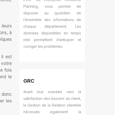
Planning, vous permet de
disposer au quotidien de
l’ensemble des informations de
 leurs
chaque département. Les
ons, à
données disponibles en temps
elques
réel permettent d’anticiper et
corriger les problèmes.
il est
 votre
e fois
ond le
GRC
Avant tout orientée vers la
t donc
satisfaction des besoins du client,
er les
la Gestion de la Relation clientèle
nécessite également la