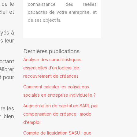
 de le
connaissance des réelles
iel et
capacités de votre entreprise, et
de ses objectifs.
oyés à
s leur
Dernières publications
Analyse des caractéristiques
ortant
essentielles d’un logiciel de
liorer
recouvrement de créances
t pour
Comment calculer les cotisations
sociales en entreprise individuelle ?
Augmentation de capital en SARL par
re les
compensation de créance : mode
r bien
d’emploi
Compte de liquidation SASU : que