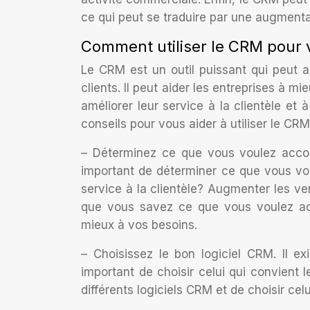
ce qui peut se traduire par une augmentati
Comment utiliser le CRM pour v
Le CRM est un outil puissant qui peut ai
clients. Il peut aider les entreprises à m
améliorer leur service à la clientèle et
conseils pour vous aider à utiliser le CRM
– Déterminez ce que vous voulez accomp
important de déterminer ce que vous vo
service à la clientèle? Augmenter les v
que vous savez ce que vous voulez acc
mieux à vos besoins.
– Choisissez le bon logiciel CRM. Il e
important de choisir celui qui convient 
différents logiciels CRM et de choisir celu