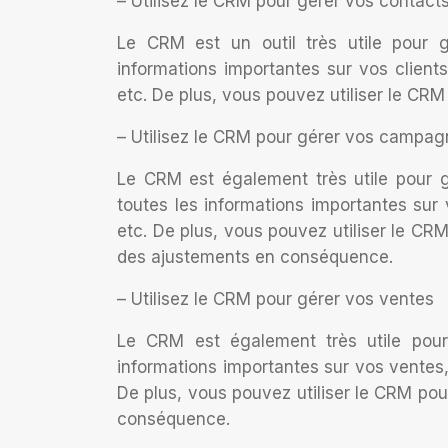
– Utilisez le CRM pour gérer vos contact
Le CRM est un outil très utile pour 
informations importantes sur vos clien
etc. De plus, vous pouvez utiliser le C
– Utilisez le CRM pour gérer vos campa
Le CRM est également très utile pour 
toutes les informations importantes sur
etc. De plus, vous pouvez utiliser le CR
des ajustements en conséquence.
– Utilisez le CRM pour gérer vos ventes
Le CRM est également très utile pour
informations importantes sur vos ventes
De plus, vous pouvez utiliser le CRM pou
conséquence.