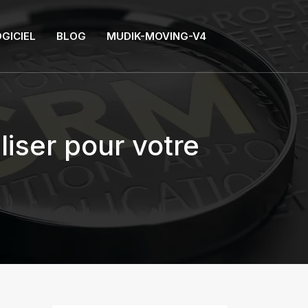
GICIEL
BLOG
MUDIK-MOVING-V4
iser pour votre