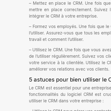
– Mettez en place le CRM. Une fois que 
mettre en place correctement. Suivez le
intégrer le CRM à votre entreprise.
– Formez vos employés. Une fois que le 
l’utiliser. Assurez-vous que tous les e
travail et comment l’utiliser.
– Utilisez le CRM. Une fois que vous ave
de l’utiliser régulièrement. Suivez vos 
votre service à la clientèle. Utilisez l
améliorer vos relations avec vos clients.
5 astuces pour bien utiliser le
Le CRM est essentiel pour une entreprise
fonctionnalités du logiciel CRM est cruc
utiliser le CRM dans votre entreprise :