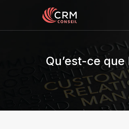
Qu’est-ce que 