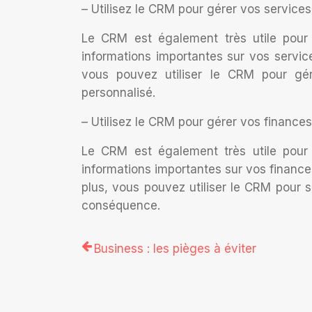
– Utilisez le CRM pour gérer vos services
Le CRM est également très utile pour 
informations importantes sur vos service
vous pouvez utiliser le CRM pour gér
personnalisé.
– Utilisez le CRM pour gérer vos finances
Le CRM est également très utile pour 
informations importantes sur vos financ
plus, vous pouvez utiliser le CRM pour s
conséquence.
Business : les pièges à éviter