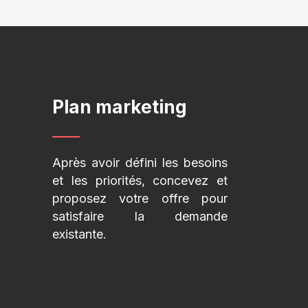
Plan marketing
Après avoir défini les besoins
et les priorités, concevez et
proposez votre offre pour
satisfaire la demande
existante.