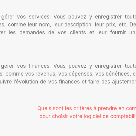
gérer vos services. Vous pouvez y enregistrer tout
s, comme leur nom, leur description, leur prix, etc. De
er les demandes de vos clients et leur fournir un
gérer vos finances. Vous pouvez y enregistrer tout
es, comme vos revenus, vos dépenses, vos bénéfices, e
uivre l’évolution de vos finances et faire des ajusteme
Quels sont les critères à prendre en co
pour choisir votre logiciel de comptabili