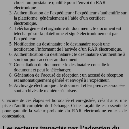
choisit un prestataire qualifié pour l’envoi du RAR
électronique.
Authentification de l’expéditeur : l’expéditeur s’authentifie sur
la plateforme, généralement à l’aide d’un certificat
électronique.
Téléchargement et signature du document : le document est
téléchargé sur la plateforme et signé électroniquement par
l’expéditeur.
Notification au destinataire : le destinataire reçoit une
notification l’informant de l’arrivée d’un RAR électronique.
Authentification du destinataire : le destinataire s’authentifie à
son tour pour accéder au document.
Consultation du document : le destinataire consulte le
document et peut le télécharger.
Génération de l’accusé de réception : un accusé de réception
est automatiquement généré et envoyé à l’expéditeur.
Archivage électronique : le document et les preuves associées
sont archivés de manière sécurisée.
Chacune de ces étapes est horodatée et enregistrée, créant ainsi une
piste d’audit complète de l’échange. Cette traçabilité est essentielle
pour garantir la valeur probante du RAR électronique en cas de
contestation.
Les secteurs impactés par l’adoption du