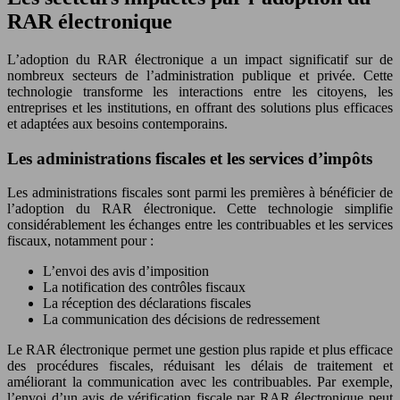
RAR électronique
L’adoption du RAR électronique a un impact significatif sur de
nombreux secteurs de l’administration publique et privée. Cette
technologie transforme les interactions entre les citoyens, les
entreprises et les institutions, en offrant des solutions plus efficaces
et adaptées aux besoins contemporains.
Les administrations fiscales et les services d’impôts
Les administrations fiscales sont parmi les premières à bénéficier de
l’adoption du RAR électronique. Cette technologie simplifie
considérablement les échanges entre les contribuables et les services
fiscaux, notamment pour :
L’envoi des avis d’imposition
La notification des contrôles fiscaux
La réception des déclarations fiscales
La communication des décisions de redressement
Le RAR électronique permet une gestion plus rapide et plus efficace
des procédures fiscales, réduisant les délais de traitement et
améliorant la communication avec les contribuables. Par exemple,
l’envoi d’un avis de vérification fiscale par RAR électronique peut