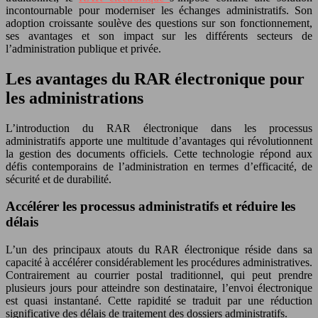
incontournable pour moderniser les échanges administratifs. Son
adoption croissante soulève des questions sur son fonctionnement,
ses avantages et son impact sur les différents secteurs de
l’administration publique et privée.
Les avantages du RAR électronique pour
les administrations
L’introduction du RAR électronique dans les processus
administratifs apporte une multitude d’avantages qui révolutionnent
la gestion des documents officiels. Cette technologie répond aux
défis contemporains de l’administration en termes d’efficacité, de
sécurité et de durabilité.
Accélérer les processus administratifs et réduire les
délais
L’un des principaux atouts du RAR électronique réside dans sa
capacité à accélérer considérablement les procédures administratives.
Contrairement au courrier postal traditionnel, qui peut prendre
plusieurs jours pour atteindre son destinataire, l’envoi électronique
est quasi instantané. Cette rapidité se traduit par une réduction
significative des délais de traitement des dossiers administratifs.