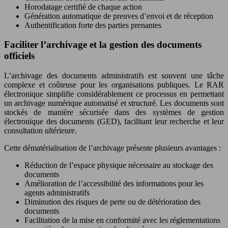
Horodatage certifié de chaque action
Génération automatique de preuves d’envoi et de réception
Authentification forte des parties prenantes
Faciliter l’archivage et la gestion des documents
officiels
L’archivage des documents administratifs est souvent une tâche
complexe et coûteuse pour les organisations publiques. Le RAR
électronique simplifie considérablement ce processus en permettant
un archivage numérique automatisé et structuré. Les documents sont
stockés de manière sécurisée dans des systèmes de gestion
électronique des documents (GED), facilitant leur recherche et leur
consultation ultérieure.
Cette dématérialisation de l’archivage présente plusieurs avantages :
Réduction de l’espace physique nécessaire au stockage des
documents
Amélioration de l’accessibilité des informations pour les
agents administratifs
Diminution des risques de perte ou de détérioration des
documents
Facilitation de la mise en conformité avec les réglementations