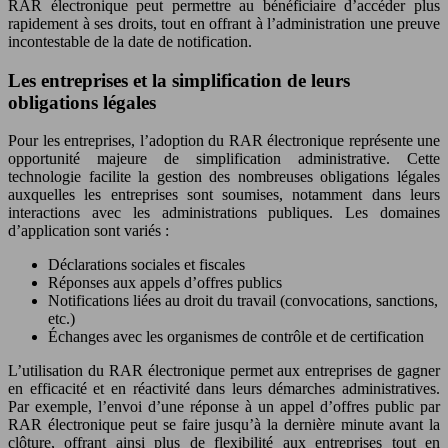
RAR électronique peut permettre au bénéficiaire d’accéder plus
rapidement à ses droits, tout en offrant à l’administration une preuve
incontestable de la date de notification.
Les entreprises et la simplification de leurs
obligations légales
Pour les entreprises, l’adoption du RAR électronique représente une
opportunité majeure de simplification administrative. Cette
technologie facilite la gestion des nombreuses obligations légales
auxquelles les entreprises sont soumises, notamment dans leurs
interactions avec les administrations publiques. Les domaines
d’application sont variés :
Déclarations sociales et fiscales
Réponses aux appels d’offres publics
Notifications liées au droit du travail (convocations, sanctions,
etc.)
Échanges avec les organismes de contrôle et de certification
L’utilisation du RAR électronique permet aux entreprises de gagner
en efficacité et en réactivité dans leurs démarches administratives.
Par exemple, l’envoi d’une réponse à un appel d’offres public par
RAR électronique peut se faire jusqu’à la dernière minute avant la
clôture, offrant ainsi plus de flexibilité aux entreprises tout en