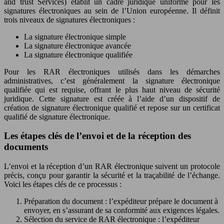
and trust Services) établit un cadre juridique uniforme pour les
signatures électroniques au sein de l’Union européenne. Il définit
trois niveaux de signatures électroniques :
La signature électronique simple
La signature électronique avancée
La signature électronique qualifiée
Pour les RAR électroniques utilisés dans les démarches
administratives, c’est généralement la signature électronique
qualifiée qui est requise, offrant le plus haut niveau de sécurité
juridique. Cette signature est créée à l’aide d’un dispositif de
création de signature électronique qualifié et repose sur un certificat
qualifié de signature électronique.
Les étapes clés de l’envoi et de la réception des
documents
L’envoi et la réception d’un RAR électronique suivent un protocole
précis, conçu pour garantir la sécurité et la traçabilité de l’échange.
Voici les étapes clés de ce processus :
Préparation du document : l’expéditeur prépare le document à
envoyer, en s’assurant de sa conformité aux exigences légales.
Sélection du service de RAR électronique : l’expéditeur