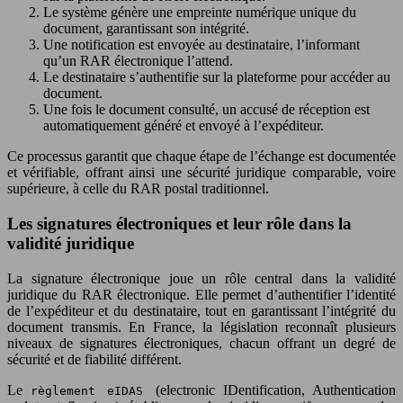
Le système génère une empreinte numérique unique du
document, garantissant son intégrité.
Une notification est envoyée au destinataire, l’informant
qu’un RAR électronique l’attend.
Le destinataire s’authentifie sur la plateforme pour accéder au
document.
Une fois le document consulté, un accusé de réception est
automatiquement généré et envoyé à l’expéditeur.
Ce processus garantit que chaque étape de l’échange est documentée
et vérifiable, offrant ainsi une sécurité juridique comparable, voire
supérieure, à celle du RAR postal traditionnel.
Les signatures électroniques et leur rôle dans la
validité juridique
La signature électronique joue un rôle central dans la validité
juridique du RAR électronique. Elle permet d’authentifier l’identité
de l’expéditeur et du destinataire, tout en garantissant l’intégrité du
document transmis. En France, la législation reconnaît plusieurs
niveaux de signatures électroniques, chacun offrant un degré de
sécurité et de fiabilité différent.
Le
(electronic IDentification, Authentication
règlement eIDAS