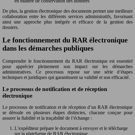
en matière de conservation des données
De plus, la gestion électronique des documents permet une meilleure
collaboration entre les différents services administratifs, favorisant
ainsi une approche plus intégrée et efficace de la gestion des
dossiers.
Le fonctionnement du RAR électronique
dans les démarches publiques
Comprendre le fonctionnement du RAR électronique est essentiel
pour apprécier pleinement son impact sur les démarches
administratives. Ce processus repose sur une série d’étapes
techniques et juridiques qui garantissent sa validité et son efficacité.
Le processus de notification et de réception
électronique
Le processus de notification et de réception d’un RAR électronique
se déroule en plusieurs étapes distinctes, chacune conçue pour
assurer la fiabilité et la traçabilité de l’échange :
L’expéditeur prépare le document à envoyer et le télécharge
sur la plateforme de RAR électronique.