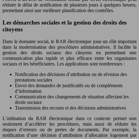
réduire le délai de notification de plusieurs jours à quelques heures,
permettant ainsi une meilleure planification des contrôles.
Les démarches sociales et la gestion des droits des
citoyens
Dans le domaine social, le RAR électronique joue un rôle important
dans la modernisation des procédures administratives. Il facilite la
gestion des droits sociaux des citoyens en permettant une
communication plus rapide et plus efficace entre les organismes
sociaux et les bénéficiaires. Les applications sont nombreuses :
Notification des décisions d’attribution ou de révision des
prestations sociales
Envoi des demandes de justificatifs ou de compléments
d’information
Communication des changements de situation affectant les
droits sociaux
Transmission des recours et des décisions administratives
L’utilisation du RAR électronique dans ce contexte permet non
seulement d’accélérer les procédures, mais aussi de réduire les
risques d’erreurs ou de pertes de documents. Par exemple, la
notification d’une décision d’attribution d’allocation logement par