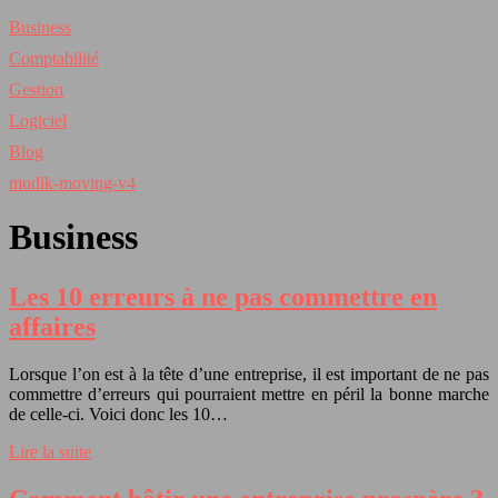
Business
Comptabilité
Gestion
Logiciel
Blog
mudik-moving-v4
Business
Les 10 erreurs à ne pas commettre en
affaires
Lorsque l’on est à la tête d’une entreprise, il est important de ne pas
commettre d’erreurs qui pourraient mettre en péril la bonne marche
de celle-ci. Voici donc les 10…
Lire la suite