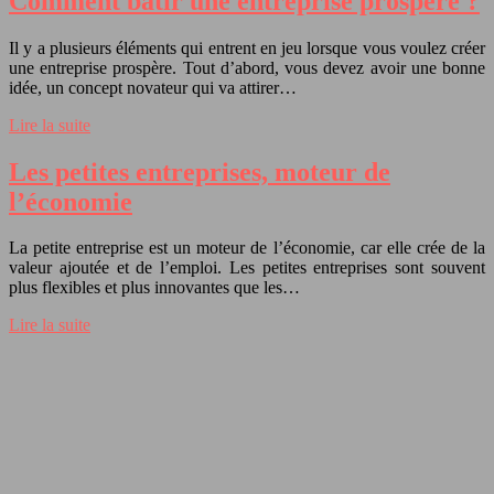
Comment bâtir une entreprise prospère ?
Il y a plusieurs éléments qui entrent en jeu lorsque vous voulez créer
une entreprise prospère. Tout d’abord, vous devez avoir une bonne
idée, un concept novateur qui va attirer…
Lire la suite
Les petites entreprises, moteur de
l’économie
La petite entreprise est un moteur de l’économie, car elle crée de la
valeur ajoutée et de l’emploi. Les petites entreprises sont souvent
plus flexibles et plus innovantes que les…
Lire la suite