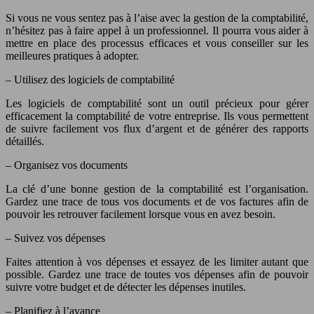
Si vous ne vous sentez pas à l’aise avec la gestion de la comptabilité,
n’hésitez pas à faire appel à un professionnel. Il pourra vous aider à
mettre en place des processus efficaces et vous conseiller sur les
meilleures pratiques à adopter.
– Utilisez des logiciels de comptabilité
Les logiciels de comptabilité sont un outil précieux pour gérer
efficacement la comptabilité de votre entreprise. Ils vous permettent
de suivre facilement vos flux d’argent et de générer des rapports
détaillés.
– Organisez vos documents
La clé d’une bonne gestion de la comptabilité est l’organisation.
Gardez une trace de tous vos documents et de vos factures afin de
pouvoir les retrouver facilement lorsque vous en avez besoin.
– Suivez vos dépenses
Faites attention à vos dépenses et essayez de les limiter autant que
possible. Gardez une trace de toutes vos dépenses afin de pouvoir
suivre votre budget et de détecter les dépenses inutiles.
– Planifiez à l’avance