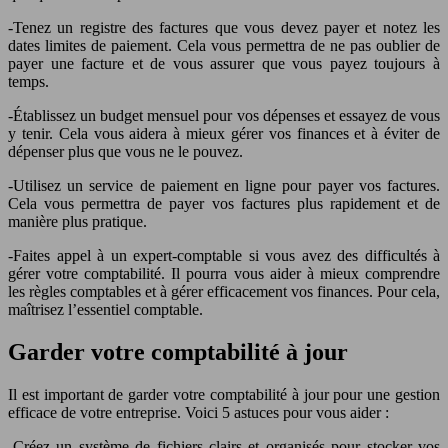
-Tenez un registre des factures que vous devez payer et notez les
dates limites de paiement. Cela vous permettra de ne pas oublier de
payer une facture et de vous assurer que vous payez toujours à
temps.
-Établissez un budget mensuel pour vos dépenses et essayez de vous
y tenir. Cela vous aidera à mieux gérer vos finances et à éviter de
dépenser plus que vous ne le pouvez.
-Utilisez un service de paiement en ligne pour payer vos factures.
Cela vous permettra de payer vos factures plus rapidement et de
manière plus pratique.
-Faites appel à un expert-comptable si vous avez des difficultés à
gérer votre comptabilité. Il pourra vous aider à mieux comprendre
les règles comptables et à gérer efficacement vos finances. Pour cela,
maîtrisez l’essentiel comptable.
Garder votre comptabilité à jour
Il est important de garder votre comptabilité à jour pour une gestion
efficace de votre entreprise. Voici 5 astuces pour vous aider :
-Créez un système de fichiers clairs et organisés pour stocker vos