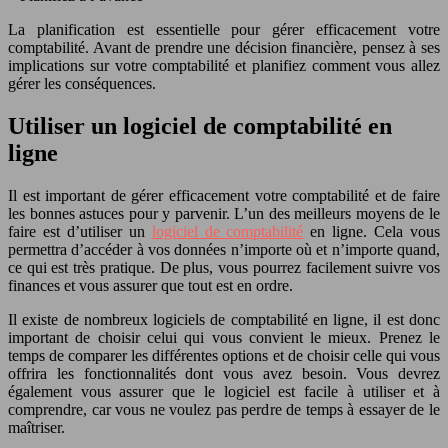
La planification est essentielle pour gérer efficacement votre
comptabilité. Avant de prendre une décision financière, pensez à ses
implications sur votre comptabilité et planifiez comment vous allez
gérer les conséquences.
Utiliser un logiciel de comptabilité en
ligne
Il est important de gérer efficacement votre comptabilité et de faire
les bonnes astuces pour y parvenir. L’un des meilleurs moyens de le
faire est d’utiliser un
logiciel de comptabilité
en ligne. Cela vous
permettra d’accéder à vos données n’importe où et n’importe quand,
ce qui est très pratique. De plus, vous pourrez facilement suivre vos
finances et vous assurer que tout est en ordre.
Il existe de nombreux logiciels de comptabilité en ligne, il est donc
important de choisir celui qui vous convient le mieux. Prenez le
temps de comparer les différentes options et de choisir celle qui vous
offrira les fonctionnalités dont vous avez besoin. Vous devrez
également vous assurer que le logiciel est facile à utiliser et à
comprendre, car vous ne voulez pas perdre de temps à essayer de le
maîtriser.