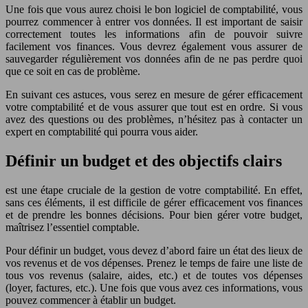
Une fois que vous aurez choisi le bon logiciel de comptabilité, vous
pourrez commencer à entrer vos données. Il est important de saisir
correctement toutes les informations afin de pouvoir suivre
facilement vos finances. Vous devrez également vous assurer de
sauvegarder régulièrement vos données afin de ne pas perdre quoi
que ce soit en cas de problème.
En suivant ces astuces, vous serez en mesure de gérer efficacement
votre comptabilité et de vous assurer que tout est en ordre. Si vous
avez des questions ou des problèmes, n’hésitez pas à contacter un
expert en comptabilité qui pourra vous aider.
Définir un budget et des objectifs clairs
est une étape cruciale de la gestion de votre comptabilité. En effet,
sans ces éléments, il est difficile de gérer efficacement vos finances
et de prendre les bonnes décisions. Pour bien gérer votre budget,
maîtrisez l’essentiel comptable.
Pour définir un budget, vous devez d’abord faire un état des lieux de
vos revenus et de vos dépenses. Prenez le temps de faire une liste de
tous vos revenus (salaire, aides, etc.) et de toutes vos dépenses
(loyer, factures, etc.). Une fois que vous avez ces informations, vous
pouvez commencer à établir un budget.