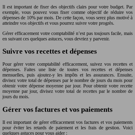
Il est important de fixer des objectifs clairs pour votre budget. Par
exemple, vous pouvez vous fixer comme objectif de réduire vos
dépenses de 10% par mois. De cette façon, vous serez plus motivé à
atteindre vos objectifs et vous pourrez suivre votre progrès.
Gérer efficacement votre comptabilité n’est pas toujours facile, mais
en suivant ces quelques astuces, vous devriez y parvenir.
Suivre vos recettes et dépenses
Pour gérer votre comptabilité efficacement, suivez vos recettes et
dépenses. Faites une liste de toutes vos recettes et dépenses
mensuelles, puis ajoutez-y les impôts et les assurances. Ensuite,
divisez votre total de dépenses par le nombre de jours du mois pour
obtenir votre dépense moyenne par jour. Pour obtenir votre recette
moyenne par jour, divisez votre total de recettes par le nombre de
jours du mois.
Gérer vos factures et vos paiements
Il est important de gérer efficacement vos factures et vos paiements
pour éviter les retards de paiement et les frais de gestion. Voici
quelques astuces pour vous aider :