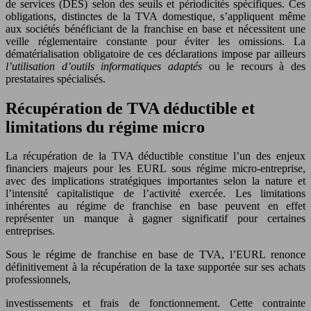
de services (DES) selon des seuils et périodicités spécifiques. Ces
obligations, distinctes de la TVA domestique, s’appliquent même
aux sociétés bénéficiant de la franchise en base et nécessitent une
veille réglementaire constante pour éviter les omissions. La
dématérialisation obligatoire de ces déclarations impose par ailleurs
l’utilisation d’outils informatiques adaptés
ou le recours à des
prestataires spécialisés.
Récupération de TVA déductible et
limitations du régime micro
La récupération de la TVA déductible constitue l’un des enjeux
financiers majeurs pour les EURL sous régime micro-entreprise,
avec des implications stratégiques importantes selon la nature et
l’intensité capitalistique de l’activité exercée. Les limitations
inhérentes au régime de franchise en base peuvent en effet
représenter un manque à gagner significatif pour certaines
entreprises.
Sous le régime de franchise en base de TVA, l’EURL renonce
définitivement à la récupération de la taxe supportée sur ses achats
professionnels,
investissements et frais de fonctionnement. Cette contrainte