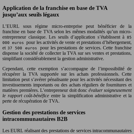
Application de la franchise en base de TVA
jusqu’aux seuils légaux
L’EURL sous régime micro-entreprise peut bénéficier de la
franchise en base de TVA selon les mêmes modalités qu’un micro-
entrepreneur classique. Les seuils d’application s’établissent à
85
pour les activités de vente et prestations d’hébergement,
000 euros
et
pour les prestations de services. Cette franchise
37 500 euros
dispense la société de collecter la TVA sur ses ventes et prestations,
simplifiant considérablement la gestion administrative.
Cependant, cette exemption s’accompagne de l’impossibilité de
récupérer la TVA supportée sur les achats professionnels. Cette
limitation peut s’avérer pénalisante pour les activités nécessitant des
investissements importants ou des achats réguliers de fournitures et
matières premières. L’entrepreneur doit donc
évaluer soigneusement
le rapport coût-bénéfice
entre la simplification administrative et la
perte de récupération de TVA.
Gestion des prestations de services
intracommunautaires B2B
Les EURL réalisant des prestations de services intracommunautaires