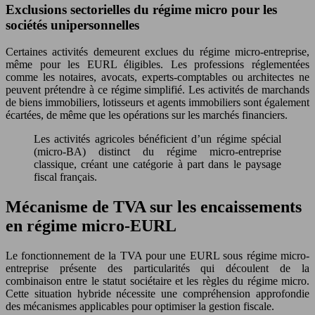
Exclusions sectorielles du régime micro pour les
sociétés unipersonnelles
Certaines activités demeurent exclues du régime micro-entreprise,
même pour les EURL éligibles. Les professions réglementées
comme les notaires, avocats, experts-comptables ou architectes ne
peuvent prétendre à ce régime simplifié. Les activités de marchands
de biens immobiliers, lotisseurs et agents immobiliers sont également
écartées, de même que les opérations sur les marchés financiers.
Les activités agricoles bénéficient d’un régime spécial
(micro-BA) distinct du régime micro-entreprise
classique, créant une catégorie à part dans le paysage
fiscal français.
Mécanisme de TVA sur les encaissements
en régime micro-EURL
Le fonctionnement de la TVA pour une EURL sous régime micro-
entreprise présente des particularités qui découlent de la
combinaison entre le statut sociétaire et les règles du régime micro.
Cette situation hybride nécessite une compréhension approfondie
des mécanismes applicables pour optimiser la gestion fiscale.